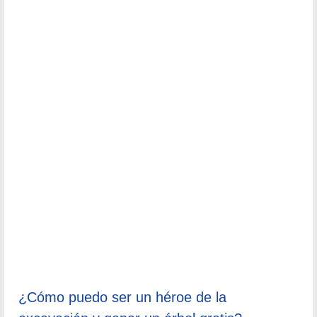
¿Cómo puedo ser un héroe de la