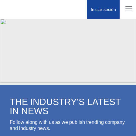
Iniciar sesión
THE INDUSTRY'S LATEST IN
NEWS
Follow along with us as we publish trending company
and industry news.