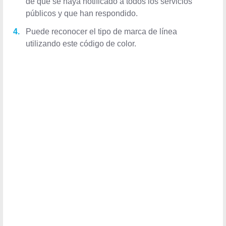
de que se haya notificado a todos los servicios
públicos y que han respondido.
Puede reconocer el tipo de marca de línea utilizando
este código de color.