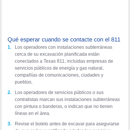
Qué esperar cuando se contacte
con el 811
Los operadores con instalaciones subterráneas
cerca de su excavación planificada están conectados
a Texas 811, incluidas empresas de servicios
públicos de energía y gas natural, compañías de
comunicaciones, ciudades y pueblos.
Los operadores de servicios públicos o sus
contratistas marcan sus instalaciones subterráneas
con pintura o banderas, o indican que no tienen líneas
en el área.
Revise el boleto antes de excavar para asegurarse