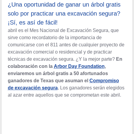
¿Una oportunidad de ganar un árbol gratis
solo por practicar una excavación segura?
¡Sí, es así de fácil!
abril es el Mes Nacional de Excavación Segura, que
sirve como recordatorio de la importancia de
comunicarse con el 811 antes de cualquier proyecto de
excavación comercial o residencial y de practicar
técnicas de excavación segura. ¿Y la mejor parte?
En
colaboración con la
Arbor Day Foundation
,
enviaremos un árbol gratis a 50 afortunados
ganadores de Texas que asuman el
Compromiso
de excavación segura
.
Los ganadores serán elegidos
al azar entre aquellos que se comprometan este abril.