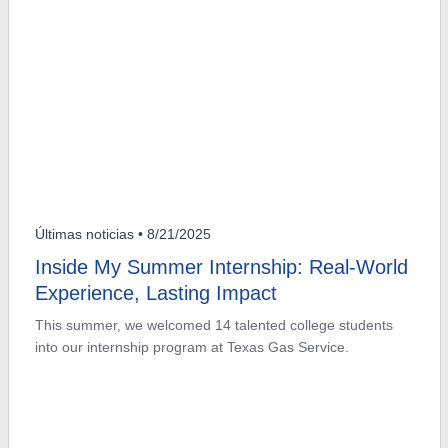
Últimas noticias
• 8/21/2025
Inside My Summer Internship: Real-World
Experience, Lasting Impact
This summer, we welcomed 14 talented college students
into our internship program at Texas Gas Service.