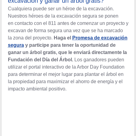
excavación y ganar un árbol gratis?
Cualquiera puede ser un héroe de la excavación.
Nuestros héroes de la excavación segura se ponen
en contacto con el 811 antes de comenzar un proyecto y
excavan de forma segura una vez que se ha marcado
la zona del proyecto.
Haga el
Promesa de excavación
segura
y participe para tener la oportunidad de
ganar un árbol gratis, que le enviará directamente la
Fundación del Día del Árbol.
Los ganadores pueden
utilizar el portal interactivo de la Arbor Day Foundation
para determinar el mejor lugar para plantar el árbol en la
propiedad para maximizar el ahorro de energía y el
impacto ambiental positivo.