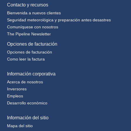
Contacto y recursos
Bienvenida a nuevos clientes
Seguridad meteorológica y preparación antes desastres
Comuníquese con nosotros
The Pipeline Newsletter
Opciones de facturación
Opciones de facturación
Como leer la factura
Información corporativa
Acerca de nosotros
Inversores
Empleos
Desarrollo económico
Información del sitio
Mapa del sitio