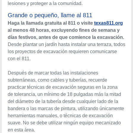
proteger a la comunidad.
Grande o pequeño, llame al 811
Haga la llamada gratuita al 811 o visite
texas811.org
al menos 48 horas, excluyendo fines de semana y
días festivos, antes de que comience la excavación.
Desde plantar un jardín hasta instalar una terraza, todos
los proyectos de excavación requieren comunicarse con
el 811.
Después de marcar todas las instalaciones
subterráneas, como cables y tuberías, recuerde practicar
técnicas de excavación seguras en la zona de tolerancia,
un mínimo de 18 pulgadas más la mitad del diámetro
de la tubería desde cualquier lado de la bandera o
las marcas de pintura, utilizando únicamente
herramientas manuales, o técnicas de excavación suave.
No se debe utilizar ningún equipo mecanizado en esta
área.