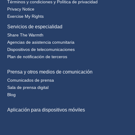
Términos y condiciones y Política de privacidad
Privacy Notice
Exercise My Rights
Servicios de especialidad
Share The Warmth
Agencias de asistencia comunitaria
Dispositivos de telecomunicaciones
Plan de notificación de terceros
Prensa y otros medios de comunicación
Comunicados de prensa
Sala de prensa digital
Blog
Aplicación para dispositivos móviles