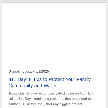
Últimas noticias
• 8/1/2025
811 Day: 8 Tips to Protect Your Family,
Community and Wallet
Texas Gas Service recognizes safe digging on Aug. 11 -
called 811 Day - reminding residents that they need to
contact 811 before they start any digging project.