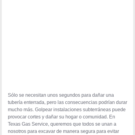
Sólo se necesitan unos segundos para dañar una tubería
enterrada, pero las consecuencias podrían durar mucho
más. Golpear instalaciones subterráneas puede provocar
cortes y dañar su hogar o comunidad. En Texas Gas
Service, queremos que todos se unan a nosotros para
excavar de manera segura para evitar lesiones y