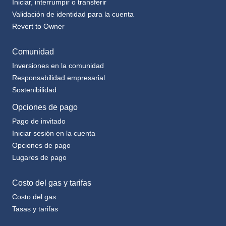
Iniciar, interrumpir o transferir
Validación de identidad para la cuenta
Revert to Owner
Comunidad
Inversiones en la comunidad
Responsabilidad empresarial
Sostenibilidad
Opciones de pago
Pago de invitado
Iniciar sesión en la cuenta
Opciones de pago
Lugares de pago
Costo del gas y tarifas
Costo del gas
Tasas y tarifas