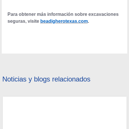
Para obtener más información sobre excavaciones
seguras, visite
beadigherotexas.com
.
Noticias y blogs relacionados