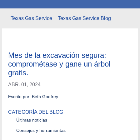
Texas Gas Service
Texas Gas Service Blog
Mes de la excavación segura:
comprométase y gane un árbol
gratis.
ABR. 01, 2024
Escrito por: Beth Godfrey
CATEGORÍA DEL BLOG
Últimas noticias
Consejos y herramientas