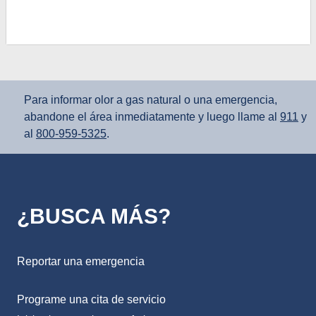
Para informar olor a gas natural o una emergencia,
abandone el área inmediatamente y luego llame al
911
y
al
800‑959‑5325
.
¿BUSCA MÁS?
Reportar una emergencia
Programe una cita de servicio