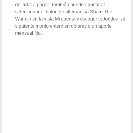
de Total a pagar. También puede aportar al
seleccionar el botón de alternancia Share The
Warmth en la vista Mi cuenta y escoger redondear al
siguiente monto entero en dólares o un aporte
mensual fijo.