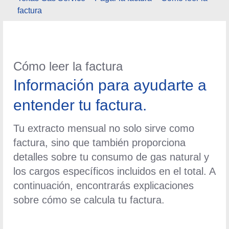
factura
Cómo leer la factura
Información para ayudarte a
entender tu factura.
Tu extracto mensual no solo sirve como
factura, sino que también proporciona
detalles sobre tu consumo de gas natural y
los cargos específicos incluidos en el total.
A continuación, encontrarás explicaciones
sobre cómo se calcula tu factura.