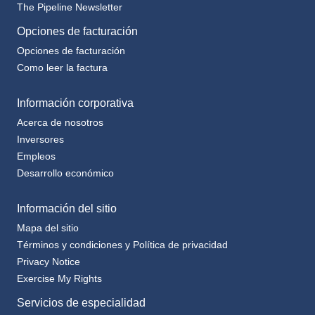
The Pipeline Newsletter
Opciones de facturación
Opciones de facturación
Como leer la factura
Información corporativa
Acerca de nosotros
Inversores
Empleos
Desarrollo económico
Información del sitio
Mapa del sitio
Términos y condiciones y Política de privacidad
Privacy Notice
Exercise My Rights
Servicios de especialidad