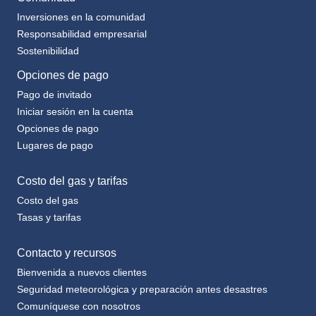
Inversiones en la comunidad
Responsabilidad empresarial
Sostenibilidad
Opciones de pago
Pago de invitado
Iniciar sesión en la cuenta
Opciones de pago
Lugares de pago
Costo del gas y tarifas
Costo del gas
Tasas y tarifas
Contacto y recursos
Bienvenida a nuevos clientes
Seguridad meteorológica y preparación antes desastres
Comuníquese con nosotros