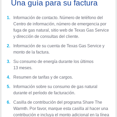
Una guía para su factura
Información de contacto. Número de teléfono del
Centro de información, número de emergencia por
fuga de gas natural, sitio web de Texas Gas Service
y dirección de consultas del cliente.
Información de su cuenta de Texas Gas Service y
monto de la factura.
Su consumo de energía durante los últimos
13 meses.
Resumen de tarifas y de cargos.
Información sobre su consumo de gas natural
durante el período de facturación.
Casilla de contribución del programa Share The
Warmth. Por favor, marque esta casilla al hacer una
contribución e incluya el monto adicional en la línea