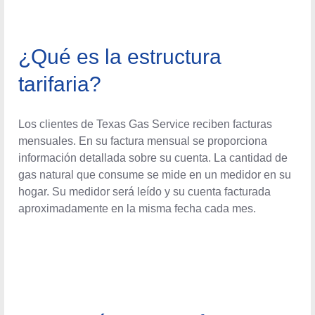
¿Qué es la estructura
tarifaria?
Los clientes de Texas Gas Service reciben facturas
mensuales. En su factura mensual se proporciona
información detallada sobre su cuenta. La cantidad de
gas natural que consume se mide en un medidor en su
hogar. Su medidor será leído y su cuenta facturada
aproximadamente en la misma fecha cada mes.