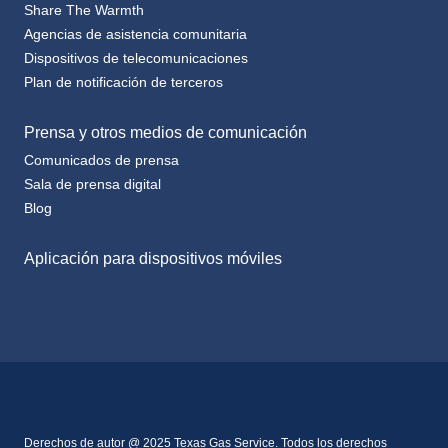
Share The Warmth
Agencias de asistencia comunitaria
Dispositivos de telecomunicaciones
Plan de notificación de terceros
Prensa y otros medios de comunicación
Comunicados de prensa
Sala de prensa digital
Blog
Aplicación para dispositivos móviles
Derechos de autor @ 2025 Texas Gas Service. Todos los derechos