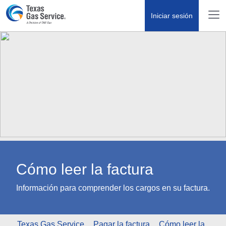
Iniciar sesión
Cómo leer la factura
Información para comprender los cargos en su factura.
Texas Gas Service
Pagar la factura
Cómo leer la