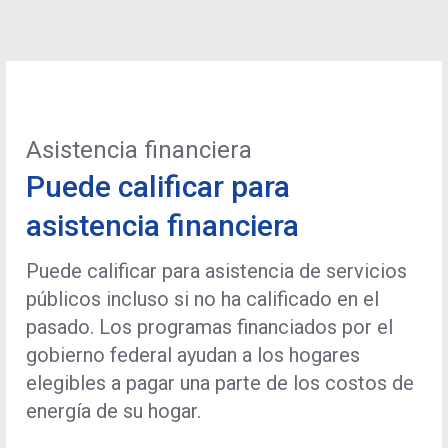
Asistencia financiera
Puede calificar para
asistencia financiera
Puede calificar para asistencia de servicios
públicos incluso si no ha calificado en el
pasado. Los programas financiados por el
gobierno federal ayudan a los hogares
elegibles a pagar una parte de los costos de
energía de su hogar.