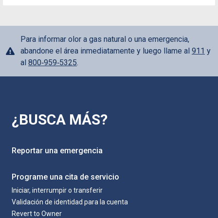
Para informar olor a gas natural o una emergencia,
abandone el área inmediatamente y luego llame al
911
y
al
800‑959‑5325
.
¿BUSCA MÁS?
Reportar una emergencia
Programe una cita de servicio
Iniciar, interrumpir o transferir
Validación de identidad para la cuenta
Revert to Owner