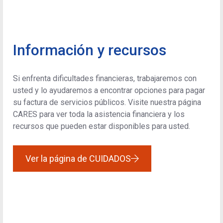
Información y recursos
Si enfrenta dificultades financieras, trabajaremos con
usted y lo ayudaremos a encontrar opciones para pagar
su factura de servicios públicos. Visite nuestra página
CARES para ver toda la asistencia financiera y los
recursos que pueden estar disponibles para usted.
Ver la página de CUIDADOS