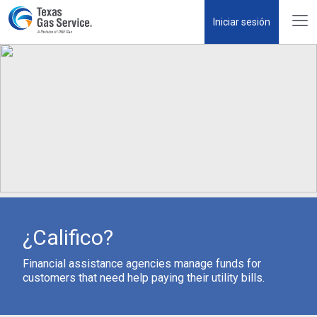
Iniciar sesión
¿Califico?
Financial assistance agencies manage funds for
customers that need help paying their utility bills.