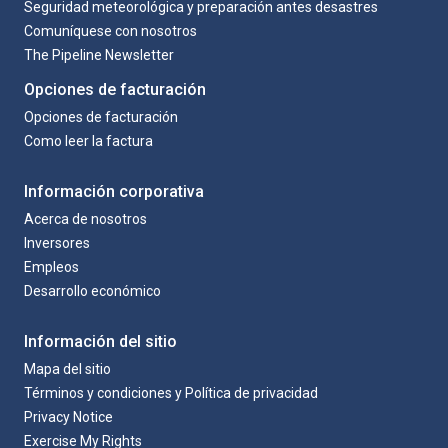
Seguridad meteorológica y preparación antes desastres
Comuníquese con nosotros
The Pipeline Newsletter
Opciones de facturación
Opciones de facturación
Como leer la factura
Información corporativa
Acerca de nosotros
Inversores
Empleos
Desarrollo económico
Información del sitio
Mapa del sitio
Términos y condiciones y Política de privacidad
Privacy Notice
Exercise My Rights