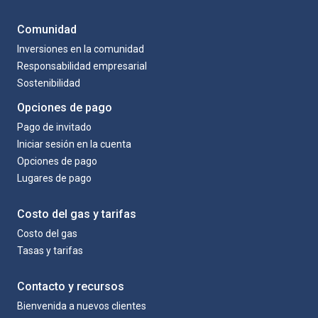
Comunidad
Inversiones en la comunidad
Responsabilidad empresarial
Sostenibilidad
Opciones de pago
Pago de invitado
Iniciar sesión en la cuenta
Opciones de pago
Lugares de pago
Costo del gas y tarifas
Costo del gas
Tasas y tarifas
Contacto y recursos
Bienvenida a nuevos clientes