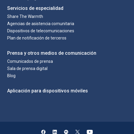
Servicios de especialidad
Share The Warmth
Agencias de asistencia comunitaria
Dispositivos de telecomunicaciones
Plan de notificación de terceros
Prensa y otros medios de comunicación
Comunicados de prensa
Sala de prensa digital
Blog
Aplicación para dispositivos móviles