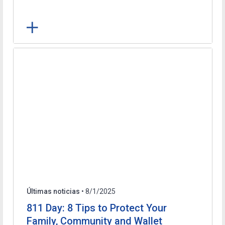
Últimas noticias
• 8/1/2025
811 Day: 8 Tips to Protect Your
Family, Community and Wallet