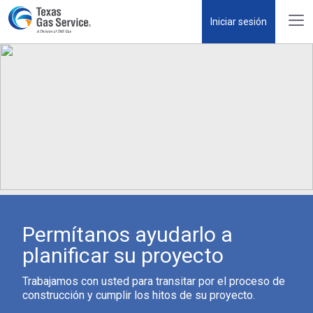
Iniciar sesión
Permítanos ayudarlo a
planificar su proyecto
Trabajamos con usted para transitar por el proceso de
construcción y cumplir los hitos de su proyecto.