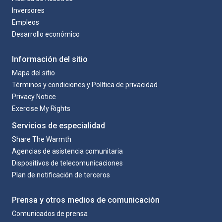
Inversores
Empleos
Desarrollo económico
Información del sitio
Mapa del sitio
Términos y condiciones y Política de privacidad
Privacy Notice
Exercise My Rights
Servicios de especialidad
Share The Warmth
Agencias de asistencia comunitaria
Dispositivos de telecomunicaciones
Plan de notificación de terceros
Prensa y otros medios de comunicación
Comunicados de prensa