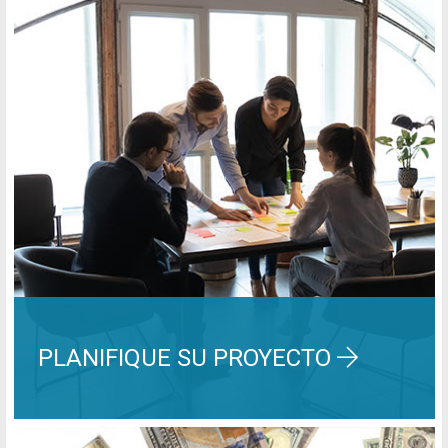
PLANIFIQUE SU PROYECTO