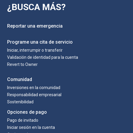
¿BUSCA MÁS?
Reportar una emergencia
Programe una cita de servicio
Iniciar, interrumpir o transferir
Validación de identidad para la cuenta
Revert to Owner
Comunidad
Inversiones en la comunidad
Responsabilidad empresarial
Sostenibilidad
Opciones de pago
Pago de invitado
Iniciar sesión en la cuenta