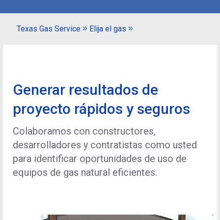
Texas Gas Service
Elija el gas
Generar resultados de
proyecto rápidos y seguros
Colaboramos con constructores,
desarrolladores y contratistas como usted
para identificar oportunidades de uso de
equipos de gas natural eficientes.