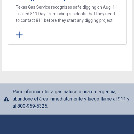
Texas Gas Service recognizes safe digging on Aug. 11
- called 811 Day - reminding residents that they need
to contact 811 before they start any digging project.
Para informar olor a gas natural o una emergencia,
abandone el área inmediatamente y luego llame al
911
y
al
800‑959‑5325
.