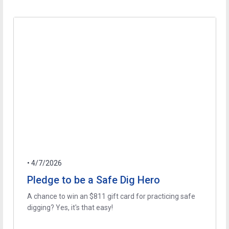
• 4/7/2026
Pledge to be a Safe Dig Hero
A chance to win an $811 gift card for practicing safe
digging? Yes, it's that easy!