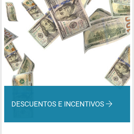
DESCUENTOS E INCENTIVOS