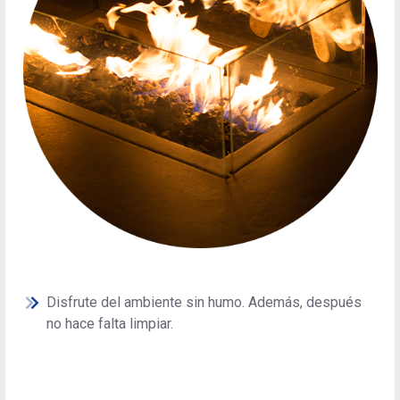
Disfrute del ambiente sin humo. Además, después
no hace falta limpiar.