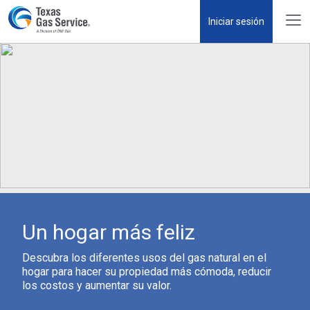
Iniciar sesión
Un hogar más feliz
Descubra los diferentes usos del gas natural en el
hogar para hacer su propiedad más cómoda, reducir
los costos y aumentar su valor.