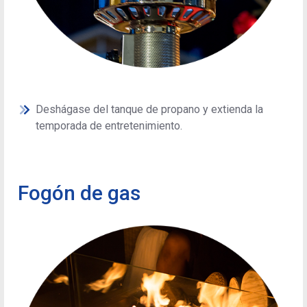
Deshágase del tanque de propano y extienda la
temporada de entretenimiento.
Fogón de gas