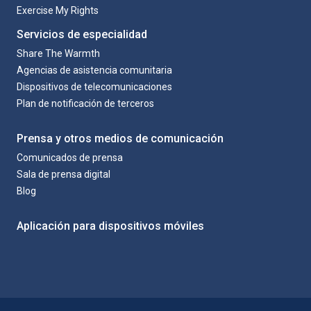
Exercise My Rights
Servicios de especialidad
Share The Warmth
Agencias de asistencia comunitaria
Dispositivos de telecomunicaciones
Plan de notificación de terceros
Prensa y otros medios de comunicación
Comunicados de prensa
Sala de prensa digital
Blog
Aplicación para dispositivos móviles