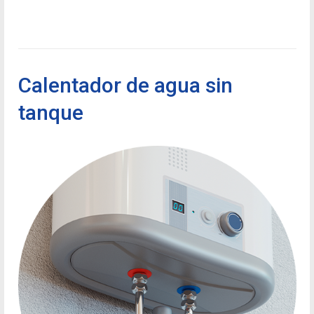
Calentador de agua sin
tanque