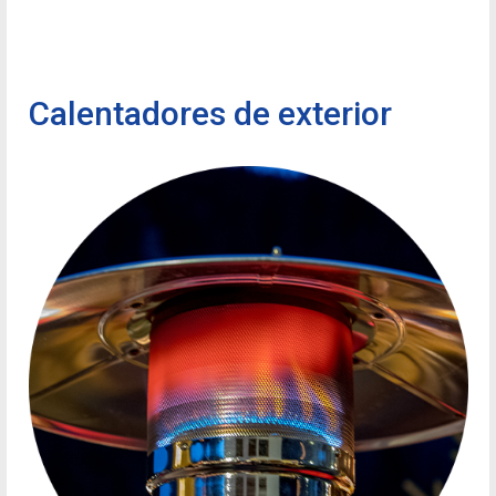
Calentadores de exterior