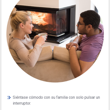
Siéntase cómodo con su familia con solo pulsar un
interruptor.