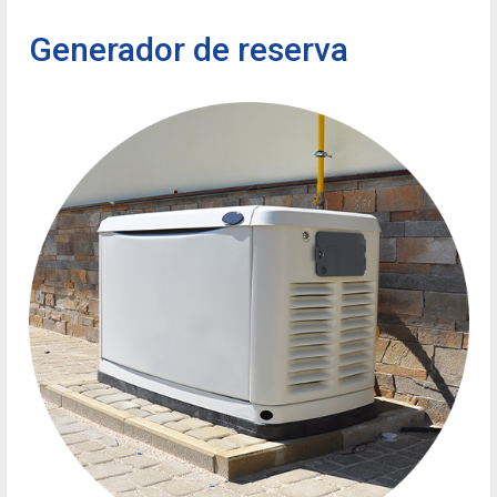
Generador de reserva