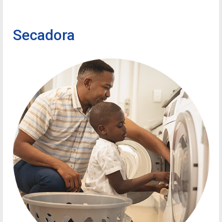
Secadora