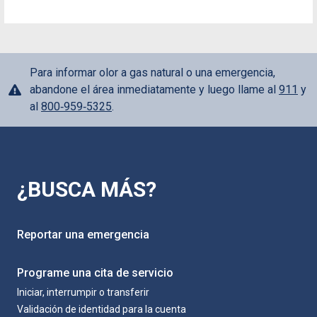
Para informar olor a gas natural o una emergencia,
abandone el área inmediatamente y luego llame al
911
y
al
800‑959‑5325
.
¿BUSCA MÁS?
Reportar una emergencia
Programe una cita de servicio
Iniciar, interrumpir o transferir
Validación de identidad para la cuenta