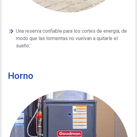
Una reserva confiable para los cortes de energía, de
modo que las tormentas no vuelvan a quitarle el
sueño.’
Horno