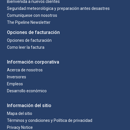
Bienvenida a nuevos clientes
Seguridad meteorológica y preparación antes desastres
Comuníquese con nosotros
The Pipeline Newsletter
Opciones de facturación
Opciones de facturación
Como leer la factura
Información corporativa
Acerca de nosotros
Inversores
Empleos
Desarrollo económico
Información del sitio
Mapa del sitio
Términos y condiciones y Política de privacidad
Privacy Notice