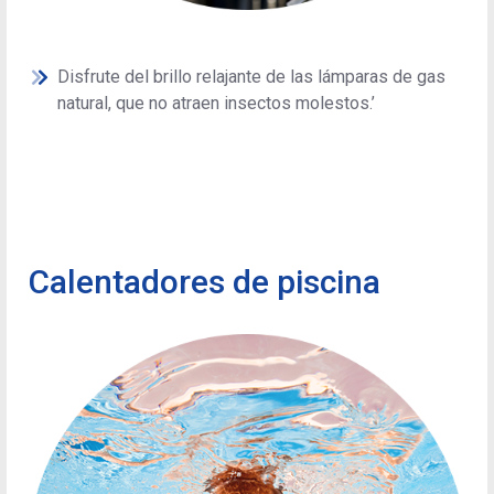
Disfrute del brillo relajante de las lámparas de gas
natural, que no atraen insectos molestos.’
Calentadores de piscina