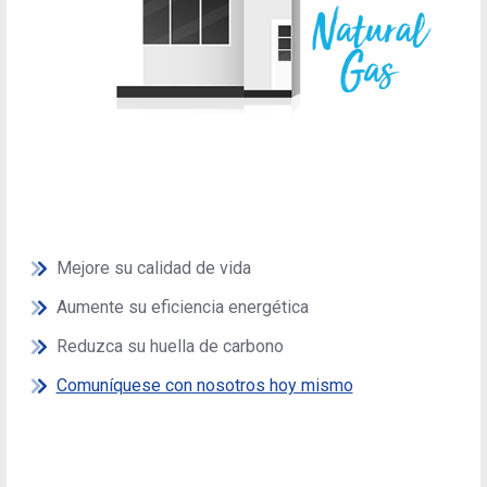
Mejore su calidad de vida
Aumente su eficiencia energética
Reduzca su huella de carbono
Comuníquese con nosotros hoy mismo