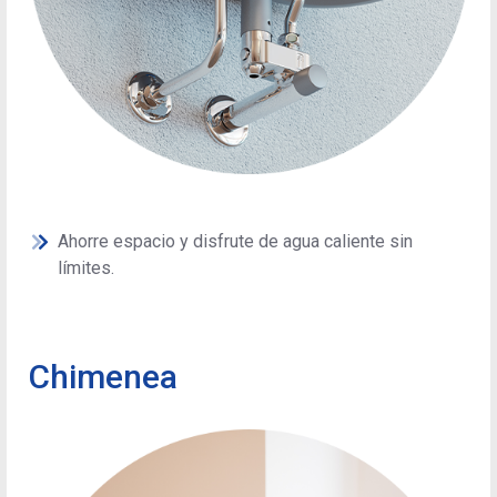
Ahorre espacio y disfrute de agua caliente sin
límites.
Chimenea