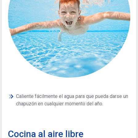
Caliente fácilmente el agua para que pueda darse un
chapuzón en cualquier momento del año.
Cocina al aire libre