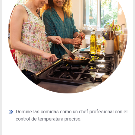
Domine las comidas como un chef profesional con el
control de temperatura preciso.