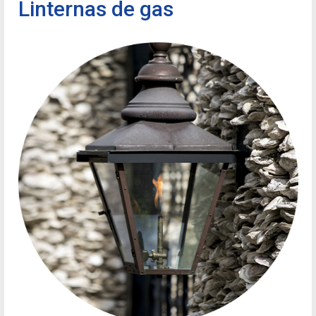
Linternas de gas