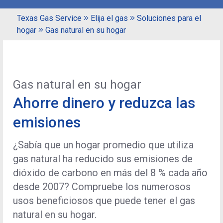
Texas Gas Service
Elija el gas
Soluciones para el
hogar
Gas natural en su hogar
Gas natural en su hogar
Ahorre dinero y reduzca las
emisiones
¿Sabía que un hogar promedio que utiliza
gas natural ha reducido sus emisiones de
dióxido de carbono en más del 8 % cada año
desde 2007? Compruebe los numerosos
usos beneficiosos que puede tener el gas
natural en su hogar.