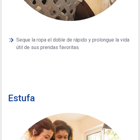
Seque la ropa el doble de rápido y prolongue la vida
útil de sus prendas favoritas.
Estufa