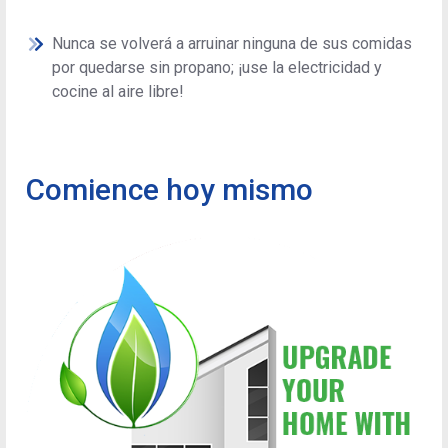
Nunca se volverá a arruinar ninguna de sus comidas
por quedarse sin propano; ¡use la electricidad y
cocine al aire libre!
Comience hoy mismo