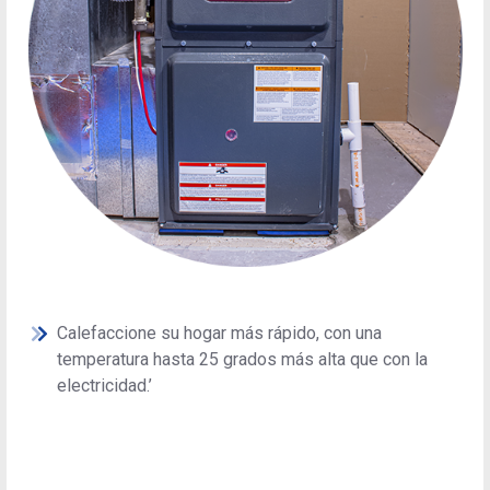
Calefaccione su hogar más rápido, con una
temperatura hasta 25 grados más alta que con la
electricidad.’