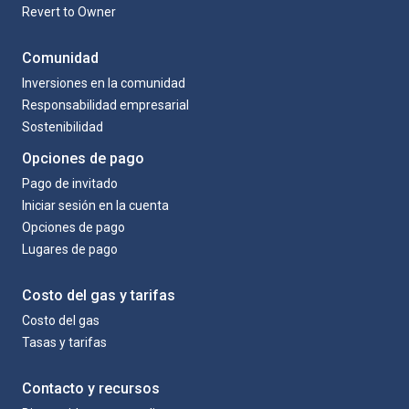
Revert to Owner
Comunidad
Inversiones en la comunidad
Responsabilidad empresarial
Sostenibilidad
Opciones de pago
Pago de invitado
Iniciar sesión en la cuenta
Opciones de pago
Lugares de pago
Costo del gas y tarifas
Costo del gas
Tasas y tarifas
Contacto y recursos