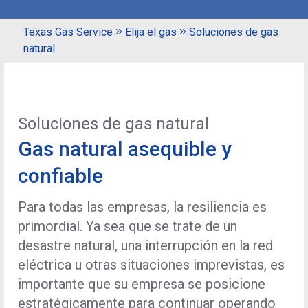
Texas Gas Service
Elija el gas
Soluciones de gas
natural
Soluciones de gas natural
Gas natural asequible y
confiable
Para todas las empresas, la resiliencia es
primordial. Ya sea que se trate de un
desastre natural, una interrupción en la red
eléctrica u otras situaciones imprevistas, es
importante que su empresa se posicione
estratégicamente para continuar operando