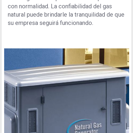
con normalidad. La confiabilidad del gas
natural puede brindarle la tranquilidad de que
su empresa seguirá funcionando.