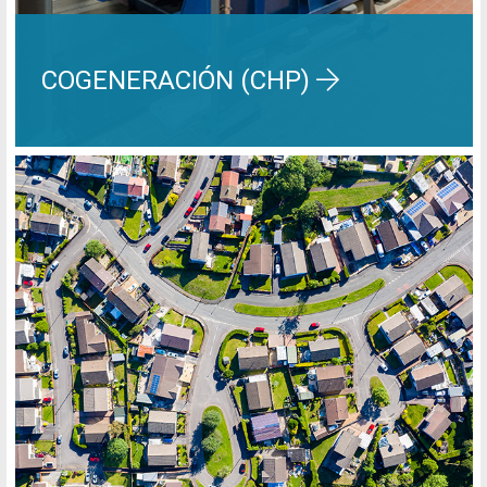
COGENERACIÓN (CHP)