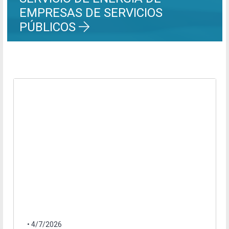
EMPRESAS DE SERVICIOS
PÚBLICOS
• 4/7/2026