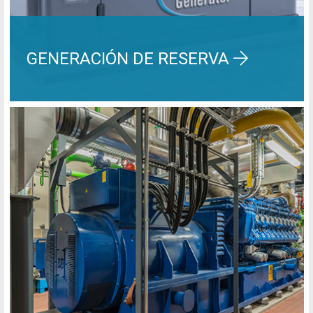
GENERACIÓN DE RESERVA