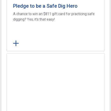
Pledge to be a Safe Dig Hero
A chance to win an $811 gift card for practicing safe
digging? Yes, it's that easy!