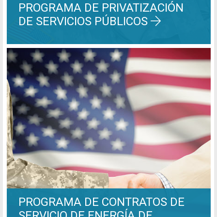
PROGRAMA DE PRIVATIZACIÓN
DE SERVICIOS PÚBLICOS
PROGRAMA DE CONTRATOS DE
SERVICIO DE ENERGÍA DE