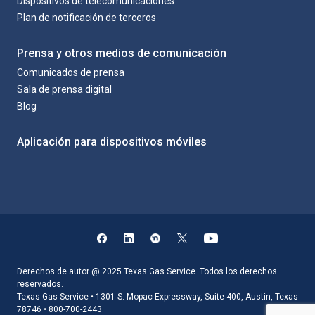
Dispositivos de telecomunicaciones
Plan de notificación de terceros
Prensa y otros medios de comunicación
Comunicados de prensa
Sala de prensa digital
Blog
Aplicación para dispositivos móviles
Derechos de autor @ 2025 Texas Gas Service. Todos los derechos
reservados.
Texas Gas Service • 1301 S. Mopac Expressway, Suite 400, Austin, Texas
78746 • 800-700-2443