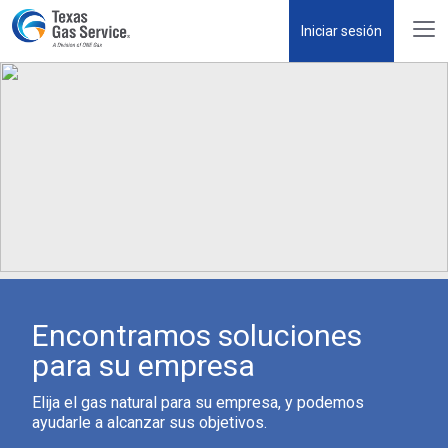
Iniciar sesión
Encontramos soluciones
para su empresa
Elija el gas natural para su empresa, y podemos
ayudarle a alcanzar sus objetivos.