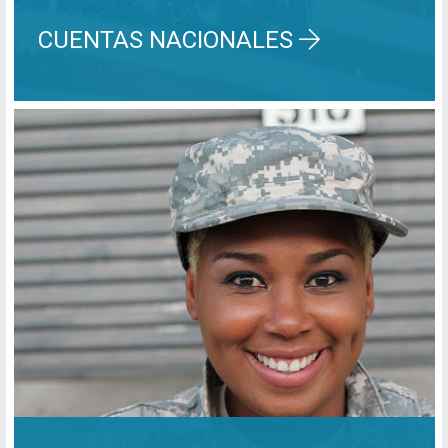
CUENTAS NACIONALES