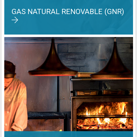
GAS NATURAL RENOVABLE (GNR)