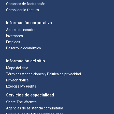
Opciones de facturación
Como leer la factura
Información corporativa
Acerca de nosotros
Inversores
Empleos
Desarrollo económico
Información del sitio
Mapa del sitio
Términos y condiciones y Política de privacidad
Privacy Notice
Exercise My Rights
Servicios de especialidad
Share The Warmth
Agencias de asistencia comunitaria