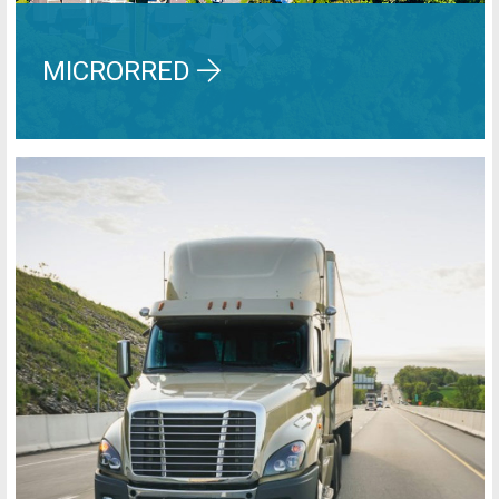
MICRORRED