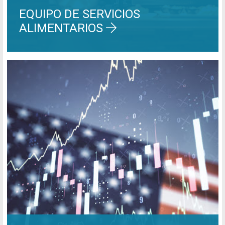
EQUIPO DE SERVICIOS
ALIMENTARIOS