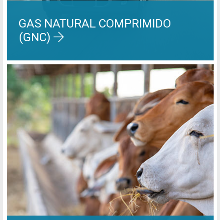
GAS NATURAL COMPRIMIDO
(GNC)