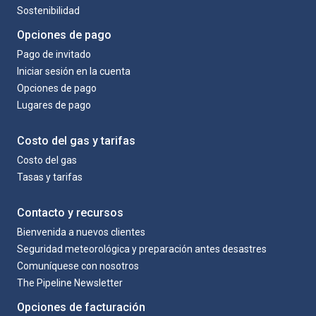
Sostenibilidad
Opciones de pago
Pago de invitado
Iniciar sesión en la cuenta
Opciones de pago
Lugares de pago
Costo del gas y tarifas
Costo del gas
Tasas y tarifas
Contacto y recursos
Bienvenida a nuevos clientes
Seguridad meteorológica y preparación antes desastres
Comuníquese con nosotros
The Pipeline Newsletter
Opciones de facturación